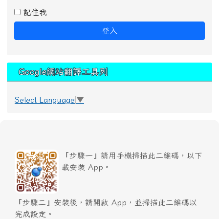
記住我
登入
Google網站翻譯工具列
Select Language
▼
『步驟一』請用手機掃描此二維碼，以下
載安裝 App。
『步驟二』安裝後，請開啟 App，並掃描此二維碼以
完成設定。