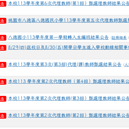
本校113學年度第6次代理教師(第1招）甄選理教師結果公
緊急
桃園市八德區八德國民小學113學年度第五次代理教師甄選
緊急
八德國小113學年度第一學期轉入生編班結果公告
(
註冊組長
/
緊急
8/29(四)返校日及8/30(五)開學日學生進入學校動線相關
緊急
本校113學年度第3次(第3招)代理(課)教師甄選結果公告
(
人
緊急
本校113 學年度第2次代理教師（第4招）甄選理教師結果
緊急
本校113學年度第2次代理教師(第3招）甄選理教師結果公
緊急
本校113學年度第2次代理教師(第2招）甄選理教師結果公
緊急