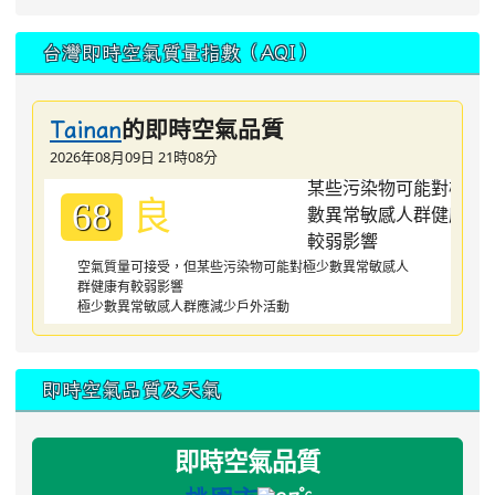
台灣即時空氣質量指數（AQI）
的即時空氣品質
Tainan
2026年08月09日 21時08分
良
68
空氣質量可接受，但某些污染物可能對極少數異常敏感人
群健康有較弱影響
極少數異常敏感人群應減少戶外活動
即時空氣品質及天氣
即時空氣品質
°c