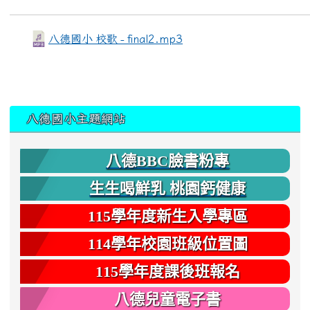
八德國小 校歌 - final2.mp3
:::
八德國小主題網站
八德BBC臉書粉專
生生喝鮮乳 桃園鈣健康
115學年度新生入學專區
114學年校園班級位置圖
115學年度課後班報名
八德兒童電子書