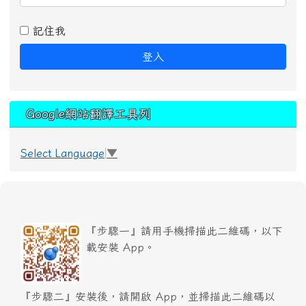
記住我
登入
Google網站翻譯工具列
Select Language
▼
『步驟一』請用手機掃描此二維碼，以下
載安裝 App。
『步驟二』安裝後，請開啟 App，並掃描此二維碼以