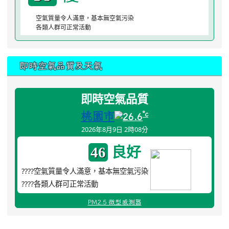
空氣質量令人滿意，基本無空氣污染
各類人群可正常活動
即時空氣品質及天氣
即時空氣品質
桃園市
°c
26.6
2026年8月9日 2時08分
良好
46
????空氣質量令人滿意，基本無空氣污染
????各類人群可正常活動
PM2.5 微型感測器