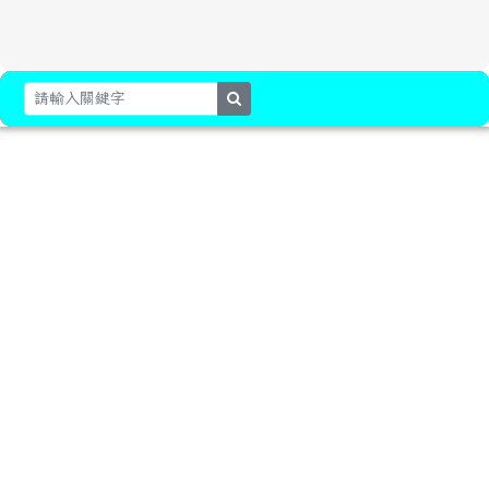
search