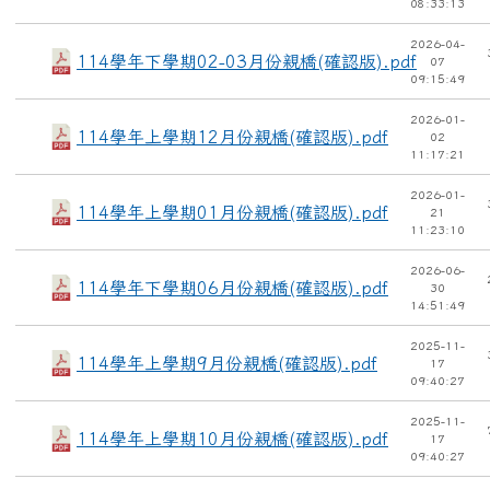
08:33:13
2026-04-
114學年下學期02-03月份親橋(確認版).pdf
07
09:15:49
2026-01-
114學年上學期12月份親橋(確認版).pdf
02
11:17:21
2026-01-
114學年上學期01月份親橋(確認版).pdf
21
11:23:10
2026-06-
114學年下學期06月份親橋(確認版).pdf
30
14:51:49
2025-11-
114學年上學期9月份親橋(確認版).pdf
17
09:40:27
2025-11-
114學年上學期10月份親橋(確認版).pdf
17
09:40:27