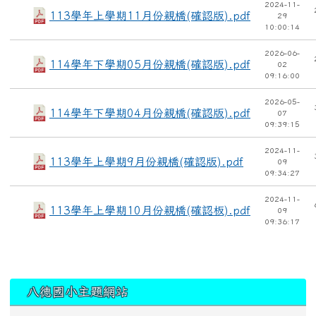
2024-11-
113學年上學期11月份親橋(確認版).pdf
29
10:00:14
2026-06-
114學年下學期05月份親橋(確認版).pdf
02
09:16:00
2026-05-
114學年下學期04月份親橋(確認版).pdf
07
09:39:15
2024-11-
113學年上學期9月份親橋(確認版).pdf
09
09:34:27
2024-11-
113學年上學期10月份親橋(確認板).pdf
09
09:36:17
:::
八德國小主題網站