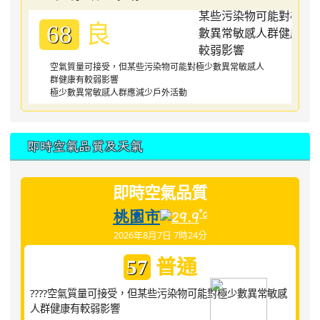
良
68
空氣質量可接受，但某些污染物可能對極少數異常敏感人
群健康有較弱影響
極少數異常敏感人群應減少戶外活動
即時空氣品質及天氣
即時空氣品質
桃園市
°c
29.9
2026年8月7日 7時24分
普通
57
????空氣質量可接受，但某些污染物可能對極少數異常敏感
人群健康有較弱影響