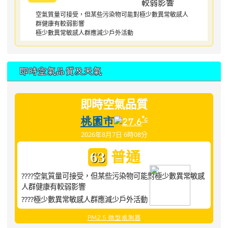
空氣質量可接受，但某些污染物可能對極少數異常敏感人
群健康有較弱影響
極少數異常敏感人群應減少戶外活動
即時空氣品質及天氣
即時空氣品質
桃園市
°c
27.6
2026年8月7日 6時08分
普通
63
????空氣質量可接受，但某些污染物可能對極少數異常敏感
人群健康有較弱影響
????極少數異常敏感人群應減少戶外活動
PM2.5 微型感測器