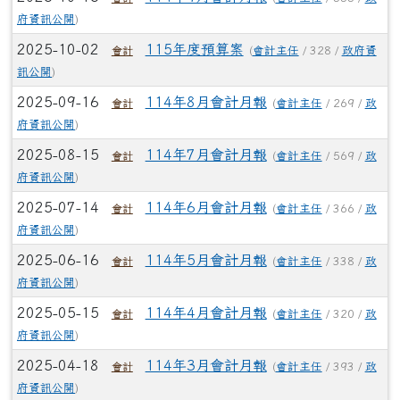
府資訊公開
)
2025-10-02
115年度預算案
(
會計主任
/ 328 /
政府資
會計
訊公開
)
2025-09-16
114年8月會計月報
(
會計主任
/ 269 /
政
會計
府資訊公開
)
2025-08-15
114年7月會計月報
(
會計主任
/ 569 /
政
會計
府資訊公開
)
2025-07-14
114年6月會計月報
(
會計主任
/ 366 /
政
會計
府資訊公開
)
2025-06-16
114年5月會計月報
(
會計主任
/ 338 /
政
會計
府資訊公開
)
2025-05-15
114年4月會計月報
(
會計主任
/ 320 /
政
會計
府資訊公開
)
2025-04-18
114年3月會計月報
(
會計主任
/ 393 /
政
會計
府資訊公開
)