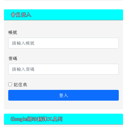
:::
會員登入
帳號
密碼
記住我
登入
Google網站翻譯工具列