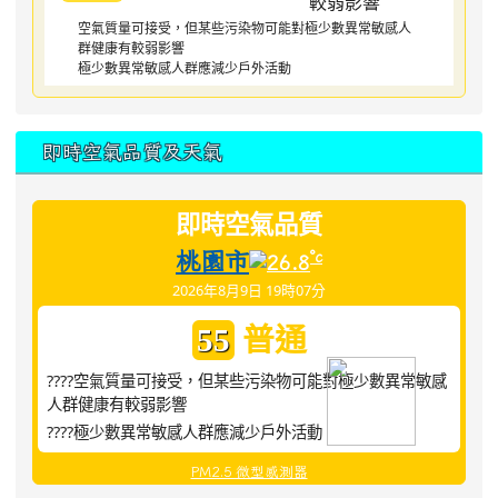
空氣質量可接受，但某些污染物可能對極少數異常敏感人
群健康有較弱影響
極少數異常敏感人群應減少戶外活動
即時空氣品質及天氣
即時空氣品質
桃園市
°c
26.8
2026年8月9日 19時07分
普通
55
????空氣質量可接受，但某些污染物可能對極少數異常敏感
人群健康有較弱影響
????極少數異常敏感人群應減少戶外活動
PM2.5 微型感測器