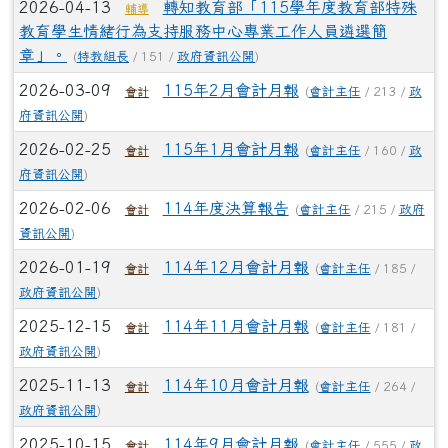
2026-04-13
轉知教育部「115學年度教育部特殊
輔導
教育學生情緒行為支持服務中心專業工作人員遴選簡
章」。
(
特教組長
/ 151 /
政府資訊公開
)
2026-03-09
115年2月會計月報
(
會計主任
/ 213 /
政
會計
府資訊公開
)
2026-02-25
115年1月會計月報
(
會計主任
/ 160 /
政
會計
府資訊公開
)
2026-02-06
114年度決算報告
(
會計主任
/ 215 /
政府
會計
資訊公開
)
2026-01-19
114年12月會計月報
(
會計主任
/ 185 /
會計
政府資訊公開
)
2025-12-15
114年11月會計月報
(
會計主任
/ 181 /
會計
政府資訊公開
)
2025-11-13
114年10月會計月報
(
會計主任
/ 264 /
會計
政府資訊公開
)
2025-10-15
114年9月會計月報
(
會計主任
/ 555 /
政
會計