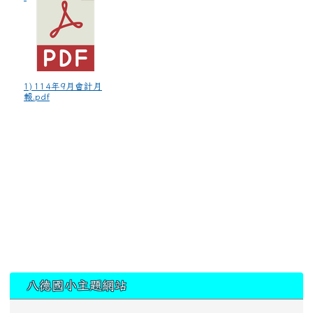
1) 114年9月會計月
報.pdf
:::
八德國小主題網站