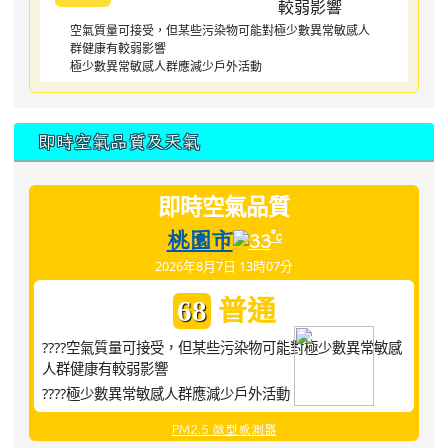
空氣質量可接受，但某些污染物可能對極少數異常敏感人
群健康有較弱影響
極少數異常敏感人群應減少戶外活動
即時空氣品質及天氣
即時空氣品質
桃園市
°c
33
2026年8月7日 13時07分
普通
68
????空氣質量可接受，但某些污染物可能對極少數異常敏感
人群健康有較弱影響
????極少數異常敏感人群應減少戶外活動
PM2.5 微型感測器