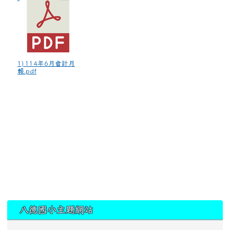
1) 114年6月會計月
報.pdf
:::
八德國小主題網站