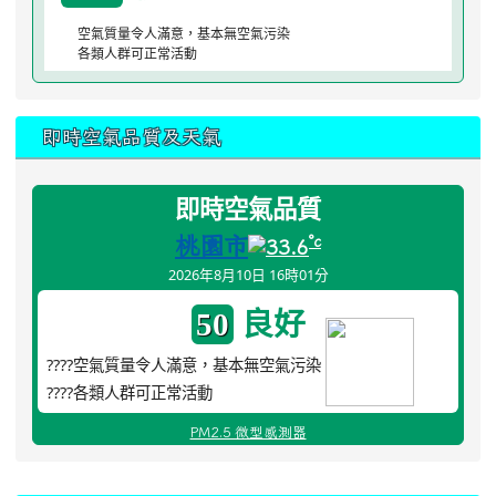
空氣質量令人滿意，基本無空氣污染
各類人群可正常活動
即時空氣品質及天氣
即時空氣品質
桃園市
°c
33.6
2026年8月10日 16時01分
良好
50
????空氣質量令人滿意，基本無空氣污染
????各類人群可正常活動
PM2.5 微型感測器