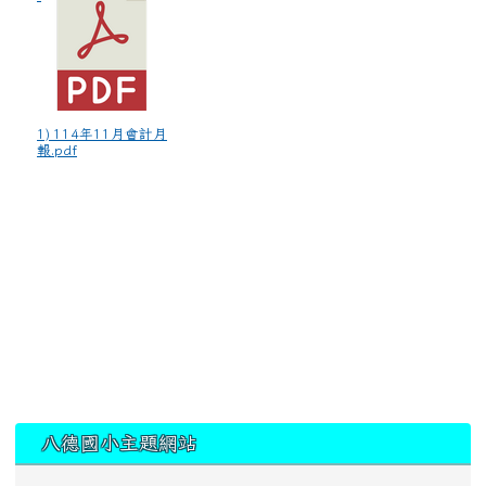
1) 114年11月會計月
報.pdf
:::
八德國小主題網站