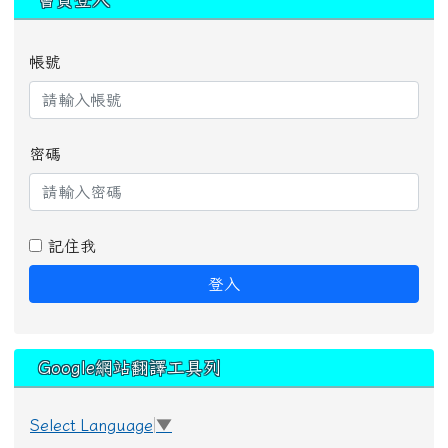
帳號
密碼
記住我
登入
Google網站翻譯工具列
Select Language
▼