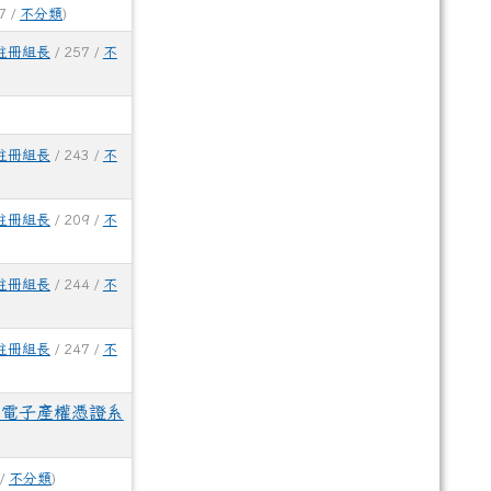
7 /
不分類
)
註冊組長
/ 257 /
不
註冊組長
/ 243 /
不
註冊組長
/ 209 /
不
註冊組長
/ 244 /
不
註冊組長
/ 247 /
不
「電子產權憑證系
 /
不分類
)