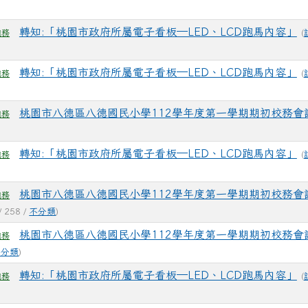
轉知:「桃園市政府所屬電子看板─LED、LCD跑馬內容」
(
總務
轉知:「桃園市政府所屬電子看板─LED、LCD跑馬內容」
(
總務
桃園市八德區八德國民小學112學年度第一學期期初校務會
總務
)
轉知:「桃園市政府所屬電子看板─LED、LCD跑馬內容」
(
總務
桃園市八德區八德國民小學112學年度第一學期期初校務會
總務
/ 258 /
不分類
)
桃園市八德區八德國民小學112學年度第一學期期初校務會
總務
不分類
)
轉知:「桃園市政府所屬電子看板─LED、LCD跑馬內容」
(
總務