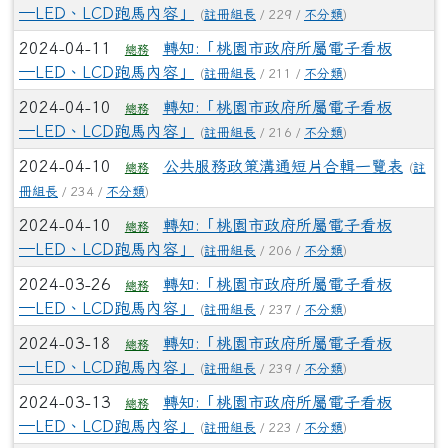
─LED、LCD跑馬內容」
(
註冊組長
/ 229 /
不分類
)
2024-04-11
轉知:「桃園市政府所屬電子看板
總務
─LED、LCD跑馬內容」
(
註冊組長
/ 211 /
不分類
)
2024-04-10
轉知:「桃園市政府所屬電子看板
總務
─LED、LCD跑馬內容」
(
註冊組長
/ 216 /
不分類
)
2024-04-10
公共服務政策溝通短片合輯一覽表
(
註
總務
冊組長
/ 234 /
不分類
)
2024-04-10
轉知:「桃園市政府所屬電子看板
總務
─LED、LCD跑馬內容」
(
註冊組長
/ 206 /
不分類
)
2024-03-26
轉知:「桃園市政府所屬電子看板
總務
─LED、LCD跑馬內容」
(
註冊組長
/ 237 /
不分類
)
2024-03-18
轉知:「桃園市政府所屬電子看板
總務
─LED、LCD跑馬內容」
(
註冊組長
/ 239 /
不分類
)
2024-03-13
轉知:「桃園市政府所屬電子看板
總務
─LED、LCD跑馬內容」
(
註冊組長
/ 223 /
不分類
)