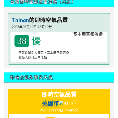
台灣即時空氣質量指數（AQI）
的即時空氣品質
Tainan
2026年08月10日 18時10分
優
38
空氣質量令人滿意，基本無空氣污染
各類人群可正常活動
即時空氣品質及天氣
即時空氣品質
桃園市
°c
31.3
2026年8月10日 18時05分