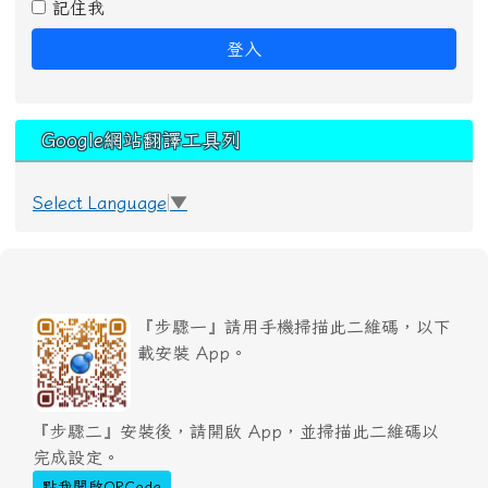
記住我
登入
Google網站翻譯工具列
Select Language
▼
『步驟一』請用手機掃描此二維碼，以下
載安裝 App。
『步驟二』安裝後，請開啟 App，並掃描此二維碼以
完成設定。
點我開啟QRCode