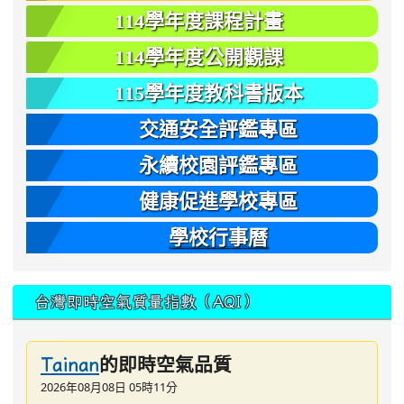
114學年度課程計畫
114學年度公開觀課
115學年度教科書版本
交通安全評鑑專區
永續校園評鑑專區
健康促進學校專區
學校行事曆
台灣即時空氣質量指數（AQI）
的即時空氣品質
Tainan
2026年08月08日 05時11分