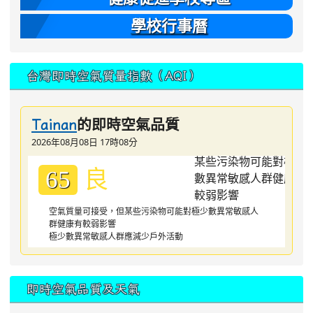
學校行事曆
台灣即時空氣質量指數（AQI）
的即時空氣品質
Tainan
2026年08月08日 17時08分
良
65
空氣質量可接受，但某些污染物可能對極少數異常敏感人
群健康有較弱影響
極少數異常敏感人群應減少戶外活動
即時空氣品質及天氣