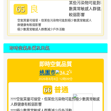
良
65
空氣質量可接受，但某些污染物可能對極少數異常敏感人
群健康有較弱影響
極少數異常敏感人群應減少戶外活動
即時空氣品質及天氣
即時空氣品質
桃園市
°c
34.2
2026年8月8日 12時09分
普通
66
????空氣質量可接受，但某些污染物可能對極少數異常敏感
人群健康有較弱影響
????極少數異常敏感人群應減少戶外活動