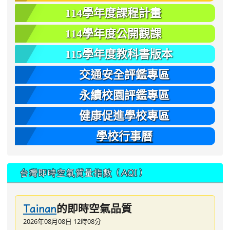
114學年度課程計畫
114學年度公開觀課
115學年度教科書版本
交通安全評鑑專區
永續校園評鑑專區
健康促進學校專區
學校行事曆
台灣即時空氣質量指數（AQI）
的即時空氣品質
Tainan
2026年08月08日 12時08分