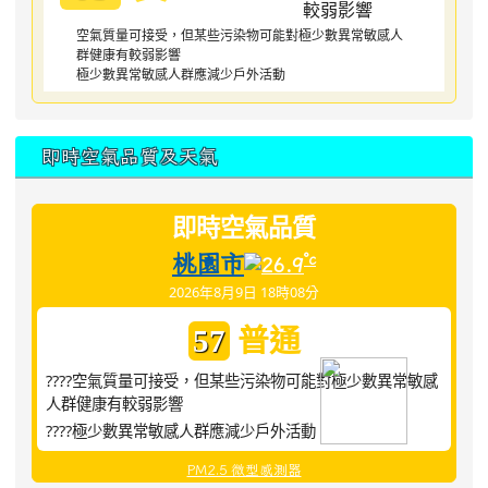
空氣質量可接受，但某些污染物可能對極少數異常敏感人
群健康有較弱影響
極少數異常敏感人群應減少戶外活動
即時空氣品質及天氣
即時空氣品質
桃園市
°c
26.9
2026年8月9日 18時08分
普通
57
????空氣質量可接受，但某些污染物可能對極少數異常敏感
人群健康有較弱影響
????極少數異常敏感人群應減少戶外活動
PM2.5 微型感測器