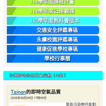
114學年度課程計畫
114學年度公開觀課
115學年度教科書版本
交通安全評鑑專區
永續校園評鑑專區
健康促進學校專區
學校行事曆
台灣即時空氣質量指數（AQI）
的即時空氣品質
Tainan
2026年08月09日 17時09分