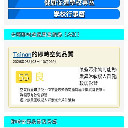
健康促進學校專區
學校行事曆
台灣即時空氣質量指數（AQI）
的即時空氣品質
Tainan
2026年08月08日 10時06分
良
55
空氣質量可接受，但某些污染物可能對極少數異常敏感人
群健康有較弱影響
極少數異常敏感人群應減少戶外活動
即時空氣品質及天氣