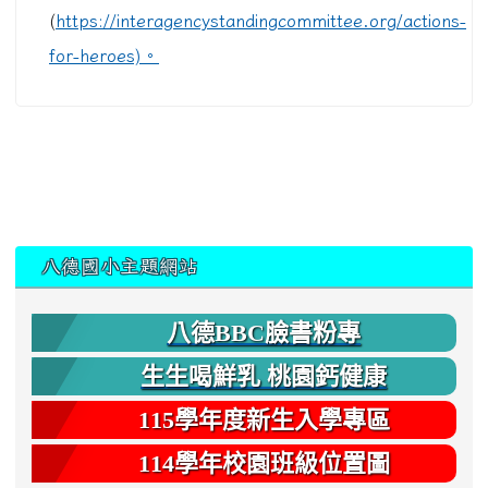
(
https://interagencystandingcommittee.org/actions-
for-heroes)。
:::
八德國小主題網站
八德BBC臉書粉專
生生喝鮮乳 桃園鈣健康
115學年度新生入學專區
114學年校園班級位置圖