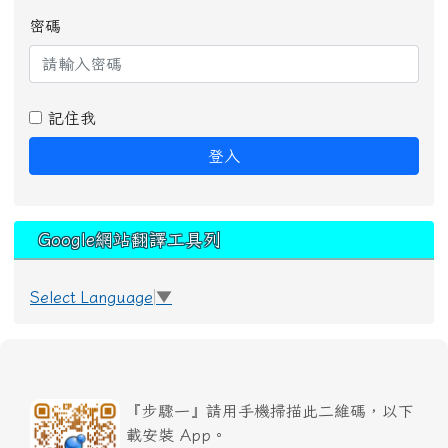
密碼
記住我
登入
Google網站翻譯工具列
Select Language
▼
『步驟一』請用手機掃描此二維碼，以下
載安裝 App。