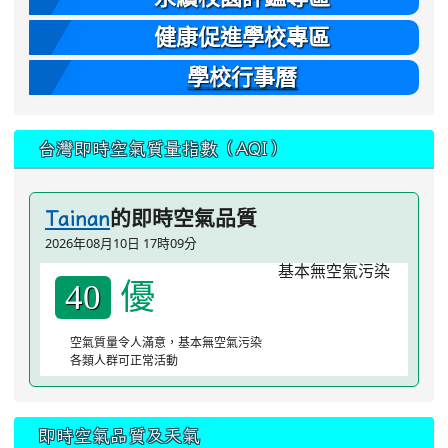
健康促進學校專區
學校行事曆
台灣即時空氣質量指數（AQI）
的即時空氣品質
Tainan
2026年08月10日 17時09分
優
40
空氣質量令人滿意，基本無空氣污染
各類人群可正常活動
即時空氣品質及天氣