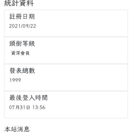
統計資料
註冊日期
2021/09/22
頭銜等級
資深會員
發表總數
1999
最後登入時間
07月31日 13:56
本站消息