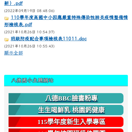
新）.pdf
(2022年09月19日 08:48:06)
110學年度高國中小因應嚴重特殊傳染性肺炎疫情整備情
形檢核表.pdf
(2021年10月26日 10:54:37)
班級防疫配合事項檢核表11011.doc
(2021年10月26日 10:55:43)
顯示全部
:::
八德國小主題網站
八德BBC臉書粉專
生生喝鮮乳 桃園鈣健康
115學年度新生入學專區