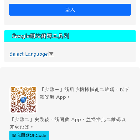
登入
Google網站翻譯工具列
Select Language
▼
『步驟一』請用手機掃描此二維碼，以下
載安裝 App。
『步驟二』安裝後，請開啟 App，並掃描此二維碼以
完成設定。
點我開啟QRCode