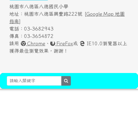
桃園市八德區八德國民小學
地址：桃園市八德區興豐路222號 [
Google Map 地圖
指南
]
電話：03-3682943
傳真：03-3654872
請用
Chrome
、
FireFox
或
IE10.0瀏覽器以上
獲得最佳瀏覽效果，謝謝！
search