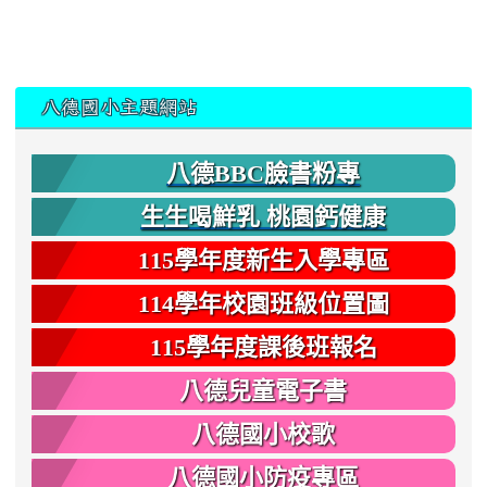
:::
八德國小主題網站
八德BBC臉書粉專
生生喝鮮乳 桃園鈣健康
115學年度新生入學專區
114學年校園班級位置圖
115學年度課後班報名
八德兒童電子書
八德國小校歌
八德國小防疫專區