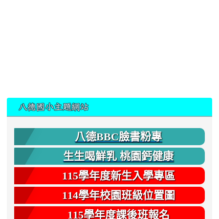
:::
八德國小主題網站
八德BBC臉書粉專
生生喝鮮乳 桃園鈣健康
115學年度新生入學專區
114學年校園班級位置圖
115學年度課後班報名