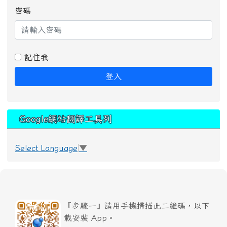
密碼
記住我
登入
Google網站翻譯工具列
Select Language
▼
『步驟一』請用手機掃描此二維碼，以下
載安裝 App。