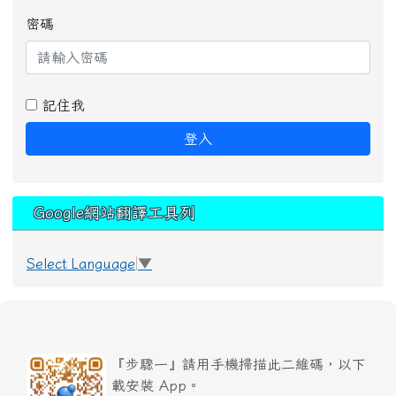
密碼
記住我
登入
Google網站翻譯工具列
Select Language
▼
『步驟一』請用手機掃描此二維碼，以下
載安裝 App。