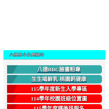
:::
八德國小主題網站
八德BBC臉書粉專
生生喝鮮乳 桃園鈣健康
115學年度新生入學專區
114學年校園班級位置圖
115學年度課後班報名