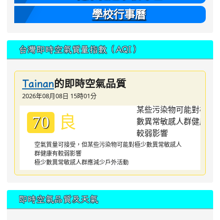
學校行事曆
台灣即時空氣質量指數（AQI）
的即時空氣品質
Tainan
2026年08月08日 15時01分
良
70
空氣質量可接受，但某些污染物可能對極少數異常敏感人
群健康有較弱影響
極少數異常敏感人群應減少戶外活動
即時空氣品質及天氣