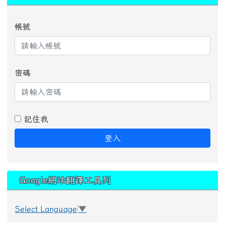
帳號
密碼
記住我
登入
Google網站翻譯工具列
Select Language
▼