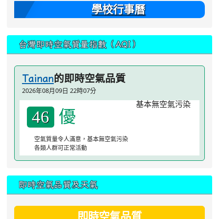
學校行事曆
台灣即時空氣質量指數（AQI）
的即時空氣品質
Tainan
2026年08月09日 22時07分
優
46
空氣質量令人滿意，基本無空氣污染
各類人群可正常活動
即時空氣品質及天氣
即時空氣品質