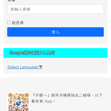
記住我
登入
Google網站翻譯工具列
Select Language
▼
『步驟一』請用手機掃描此二維碼，以下
載安裝 App。