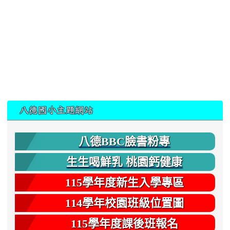
:::
八德國小主題網站
八德BBC臉書粉專
生生喝鮮乳 桃園鈣健康
115學年度新生入學專區
114學年校園班級位置圖
115學年度課後班報名