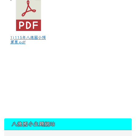
1) 115年八德國小預
算案.pdf
:::
八德國小主題網站