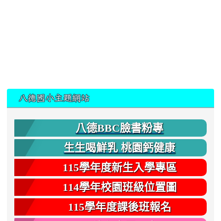
:::
八德國小主題網站
八德BBC臉書粉專
生生喝鮮乳 桃園鈣健康
115學年度新生入學專區
114學年校園班級位置圖
115學年度課後班報名