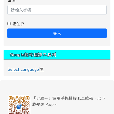
密碼
記住我
登入
Google網站翻譯工具列
Select Language
▼
『步驟一』請用手機掃描此二維碼，以下
載安裝 App。