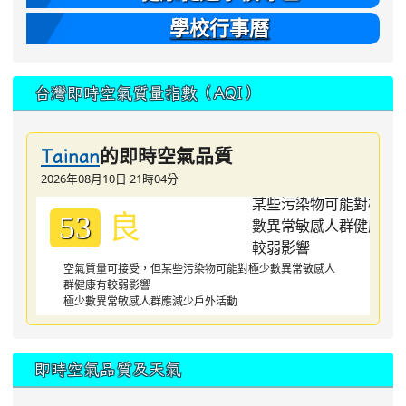
學校行事曆
台灣即時空氣質量指數（AQI）
的即時空氣品質
Tainan
2026年08月10日 21時04分
良
53
空氣質量可接受，但某些污染物可能對極少數異常敏感人
群健康有較弱影響
極少數異常敏感人群應減少戶外活動
即時空氣品質及天氣