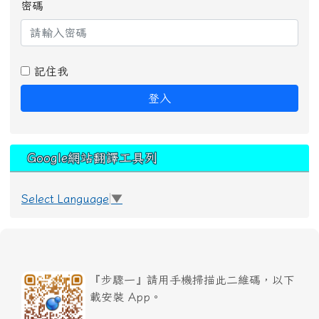
密碼
記住我
登入
Google網站翻譯工具列
Select Language
▼
『步驟一』請用手機掃描此二維碼，以下
載安裝 App。