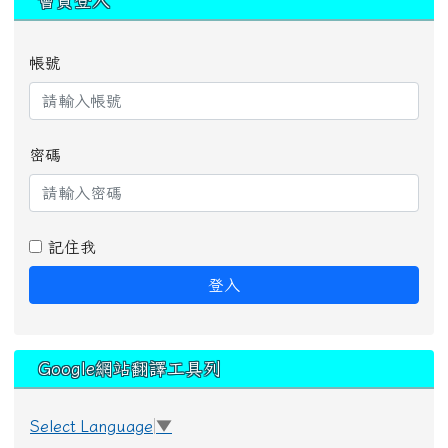
會員登入
帳號
密碼
記住我
登入
Google網站翻譯工具列
Select Language
▼