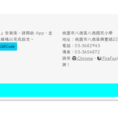
』安裝後，請開啟 App，並
桃園市八德區八德國民小學
二維碼以完成設定。
地址：桃園市八德區興豐路222
電話：03-3682943
QRCode
傳真：03-3654872
請用
Chrome
、
FireFox
謝！