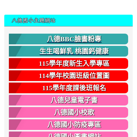
:::
八德國小主題網站
八德BBC臉書粉專
生生喝鮮乳 桃園鈣健康
115學年度新生入學專區
114學年校園班級位置圖
115學年度課後班報名
八德兒童電子書
八德國小校歌
八德國小防疫專區
八德國小圖書網站