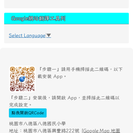
Google網站翻譯工具列
Select Language
▼
『步驟一』請用手機掃描此二維碼，以下
載安裝 App。
『步驟二』安裝後，請開啟 App，並掃描此二維碼以
完成設定。
點我開啟QRCode
桃園市八德區八德國民小學
地址：桃園市八德區興豐路222號 [
Google Map 地圖