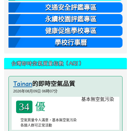
交通安全評鑑專區
永續校園評鑑專區
健康促進學校專區
學校行事曆
台灣即時空氣質量指數（AQI）
的即時空氣品質
Tainan
2026年08月09日 06時07分
優
34
空氣質量令人滿意，基本無空氣污染
各類人群可正常活動