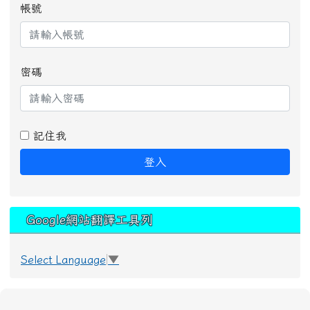
帳號
密碼
記住我
登入
Google網站翻譯工具列
Select Language
▼