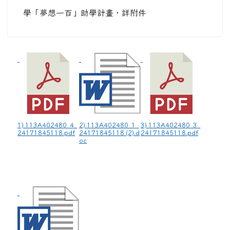
學「夢想一百」助學計畫，詳附件
1) 113A402480_4_
2) 113A402480_1_
3) 113A402480_3_
24171845118.pdf
24171845118 (2).d
24171845118.pdf
oc