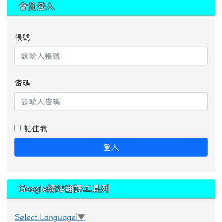
:::
會員登入
帳號
密碼
記住我
登入
Google網站翻譯工具列
Select Language
▼