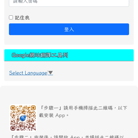
記住我
登入
Google網站翻譯工具列
Select Language
▼
『步驟一』請用手機掃描此二維碼，以下
載安裝 App。
『步驟二』安裝後，請開啟 App，並掃描此二維碼以