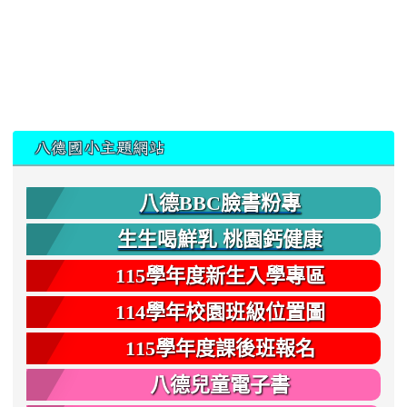
:::
八德國小主題網站
八德BBC臉書粉專
生生喝鮮乳 桃園鈣健康
115學年度新生入學專區
114學年校園班級位置圖
115學年度課後班報名
八德兒童電子書