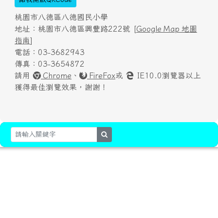
桃園市八德區八德國民小學
地址：桃園市八德區興豐路222號 [
Google Map 地圖
指南
]
電話：03-3682943
傳真：03-3654872
請用
Chrome
、
FireFox
或
IE10.0瀏覽器以上
獲得最佳瀏覽效果，謝謝！
search