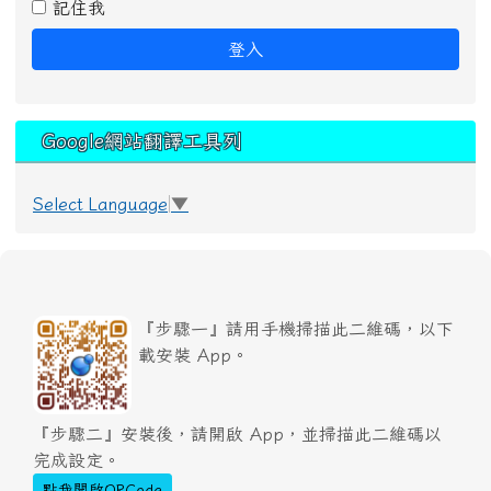
記住我
登入
Google網站翻譯工具列
Select Language
▼
『步驟一』請用手機掃描此二維碼，以下
載安裝 App。
『步驟二』安裝後，請開啟 App，並掃描此二維碼以
完成設定。
點我開啟QRCode