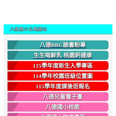
:::
八德國小主題網站
八德BBC臉書粉專
生生喝鮮乳 桃園鈣健康
115學年度新生入學專區
114學年校園班級位置圖
115學年度課後班報名
八德兒童電子書
八德國小校歌