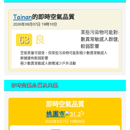
的即時空氣品質
Tainan
2026年08月07日 19時10分
良
63
空氣質量可接受，但某些污染物可能對極少數異常敏感人
群健康有較弱影響
極少數異常敏感人群應減少戶外活動
即時空氣品質及天氣
即時空氣品質
桃園市
°c
31.2
2026年8月7日 19時09分