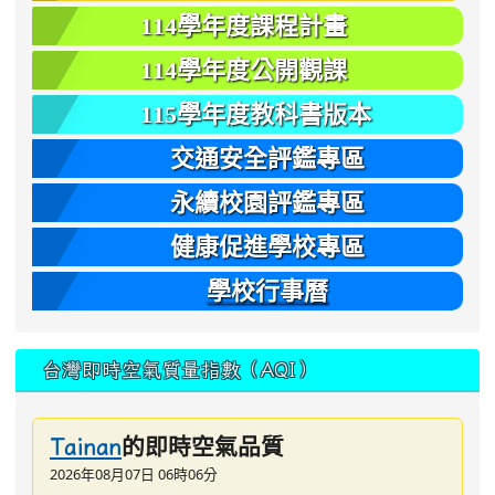
114學年度課程計畫
114學年度公開觀課
115學年度教科書版本
交通安全評鑑專區
永續校園評鑑專區
健康促進學校專區
學校行事曆
台灣即時空氣質量指數（AQI）
的即時空氣品質
Tainan
2026年08月07日 06時06分