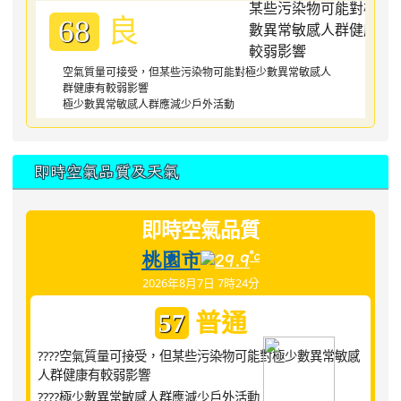
良
68
空氣質量可接受，但某些污染物可能對極少數異常敏感人
群健康有較弱影響
極少數異常敏感人群應減少戶外活動
即時空氣品質及天氣
即時空氣品質
桃園市
°c
29.9
2026年8月7日 7時24分
普通
57
????空氣質量可接受，但某些污染物可能對極少數異常敏感
人群健康有較弱影響
????極少數異常敏感人群應減少戶外活動