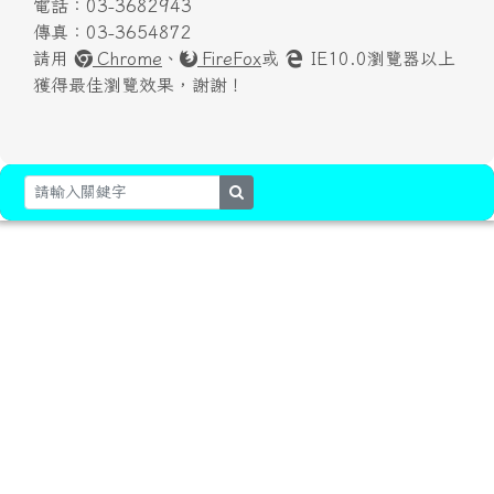
電話：03-3682943
傳真：03-3654872
請用
Chrome
、
FireFox
或
IE10.0瀏覽器以上
獲得最佳瀏覽效果，謝謝！
search