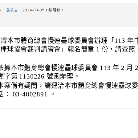
-
一般公告
| 2024-03-07 | 點閱數：
轉本市體育總會慢速壘球委員會辦理「113 年
棒球協會裁判講習會」報名簡章 1 份，請查照
依據本市體育總會慢速壘球委員會 113 年 2 月 
輝字第 1130226 號函辦理。
本案倘有疑問，請逕洽本市體育總會慢速壘球
話： 03-4802891 。