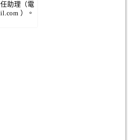
專任助理（電
il.com ）。