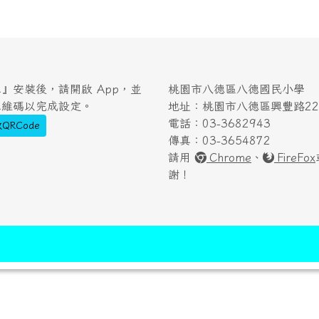
』安裝後，請開啟 App，並
桃園市八德區八德國民小學
二維碼以完成設定。
地址：桃園市八德區興豐路222
電話：03-3682943
QRCode
傳真：03-3654872
請用
Chrome
、
FireFox
謝！