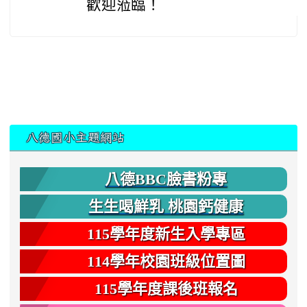
歡迎蒞臨！
:::
八德國小主題網站
八德BBC臉書粉專
生生喝鮮乳 桃園鈣健康
115學年度新生入學專區
114學年校園班級位置圖
115學年度課後班報名