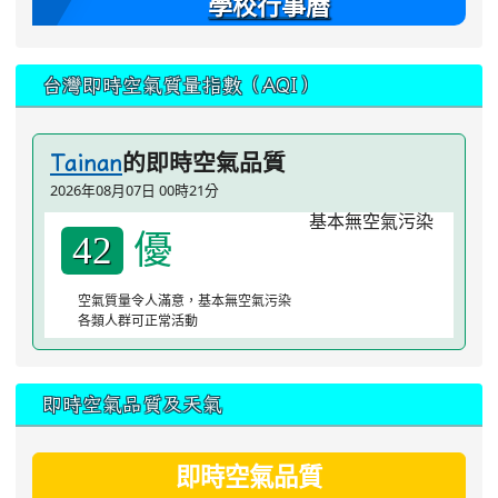
學校行事曆
台灣即時空氣質量指數（AQI）
的即時空氣品質
Tainan
2026年08月07日 00時21分
優
42
空氣質量令人滿意，基本無空氣污染
各類人群可正常活動
即時空氣品質及天氣
即時空氣品質