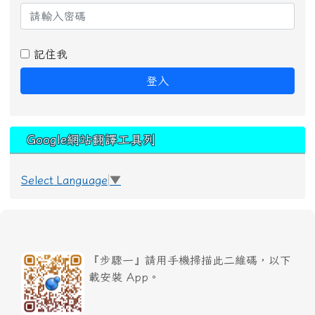
記住我
登入
Google網站翻譯工具列
Select Language
▼
『步驟一』請用手機掃描此二維碼，以下
載安裝 App。