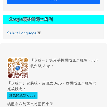
Google網站翻譯工具列
Select Language
▼
『步驟一』請用手機掃描此二維碼，以下
載安裝 App。
『步驟二』安裝後，請開啟 App，並掃描此二維碼以
完成設定。
點我開啟QRCode
桃園市八德區八德國民小學