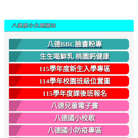
:::
八德國小主題網站
八德BBC臉書粉專
生生喝鮮乳 桃園鈣健康
115學年度新生入學專區
114學年校園班級位置圖
115學年度課後班報名
八德兒童電子書
八德國小校歌
八德國小防疫專區