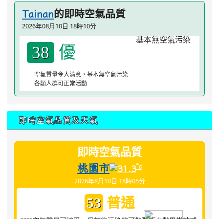
的即時空氣品質
Tainan
2026年08月10日 18時10分
優
38
空氣質量令人滿意，基本無空氣污染
各類人群可正常活動
即時空氣品質及天氣
即時空氣品質
桃園市
°c
31.3
2026年8月10日 18時05分
普通
53