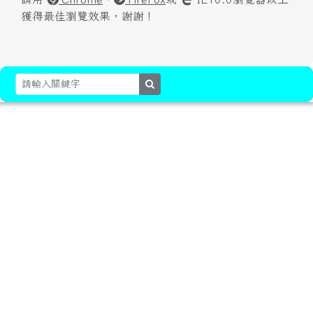
獲得最佳瀏覽效果，謝謝！
search