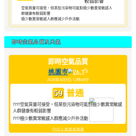
空氣質量可接受，但某些污染物可能對極少數異常敏感人
群健康有較弱影響
極少數異常敏感人群應減少戶外活動
即時空氣品質及天氣
即時空氣品質
桃園市
°c
26.7
2026年8月9日 12時08分
普通
59
????空氣質量可接受，但某些污染物可能對極少數異常敏感
人群健康有較弱影響
????極少數異常敏感人群應減少戶外活動
PM2.5 微型感測器