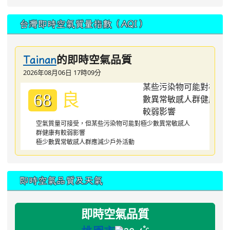
台灣即時空氣質量指數（AQI）
的即時空氣品質
Tainan
2026年08月06日 17時09分
良
68
空氣質量可接受，但某些污染物可能對極少數異常敏感人
群健康有較弱影響
極少數異常敏感人群應減少戶外活動
即時空氣品質及天氣
即時空氣品質
°c