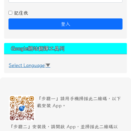
記住我
登入
Google網站翻譯工具列
Select Language
▼
『步驟一』請用手機掃描此二維碼，以下
載安裝 App。
『步驟二』安裝後，請開啟 App，並掃描此二維碼以