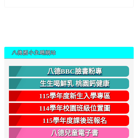
:::
八德國小主題網站
八德BBC臉書粉專
生生喝鮮乳 桃園鈣健康
115學年度新生入學專區
114學年校園班級位置圖
115學年度課後班報名
八德兒童電子書