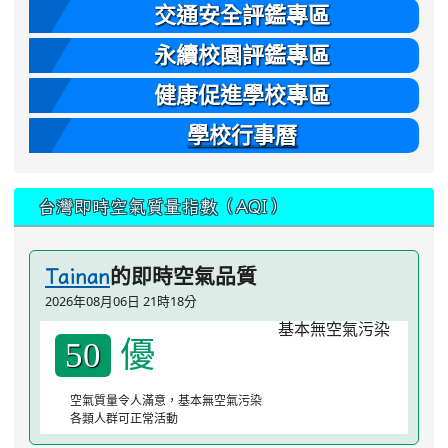
交通安全評鑑專區
永續校園評鑑專區
健康促進學校專區
學校行事曆
台灣即時空氣質量指數（AQI）
的即時空氣品質
Tainan
2026年08月06日 21時18分
優
50
空氣質量令人滿意，基本無空氣污染
各類人群可正常活動