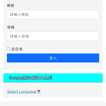
帳號
密碼
記住我
登入
Google網站翻譯工具列
Select Language
▼