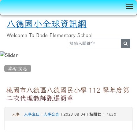
T
八德國小全球資訊網
Welcome To Bade Elementary School
sear
:::
本站消息
桃園市八德區八德國民小學 112 學年度第
二次代理教師甄選簡章
人事主任
-
人事公告
| 2023-08-04 | 點閱數： 4630
人事