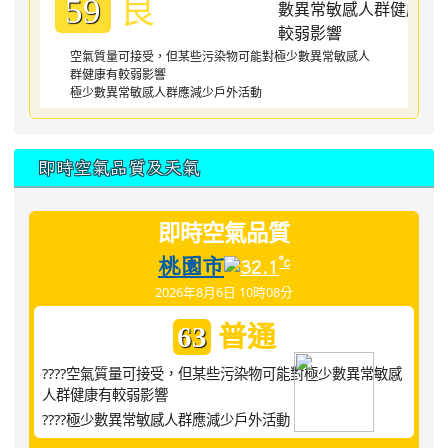
良
59
空氣質量可接受，但某些污染物可能對極少數異常敏感人
群健康有較弱影響
極少數異常敏感人群應減少戶外活動
即時空氣品質及天氣
即時空氣品質
桃園市
°c
32.1
2026年8月6日 10時08分
普通
63
????空氣質量可接受，但某些污染物可能對極少數異常敏感
人群健康有較弱影響
????極少數異常敏感人群應減少戶外活動