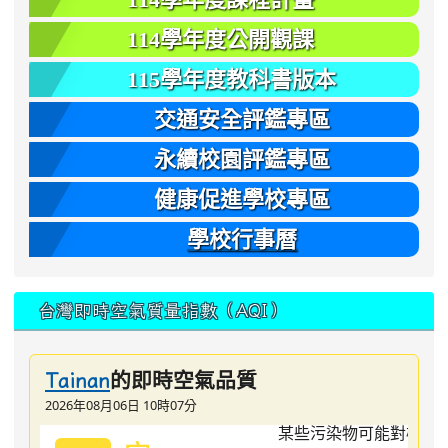
114學年度公開觀課
115學年度教科書版本
交通安全評鑑專區
永續校園評鑑專區
健康促進學校專區
學校行事曆
台灣即時空氣質量指數（AQI）
的即時空氣品質
Tainan
2026年08月06日 10時07分