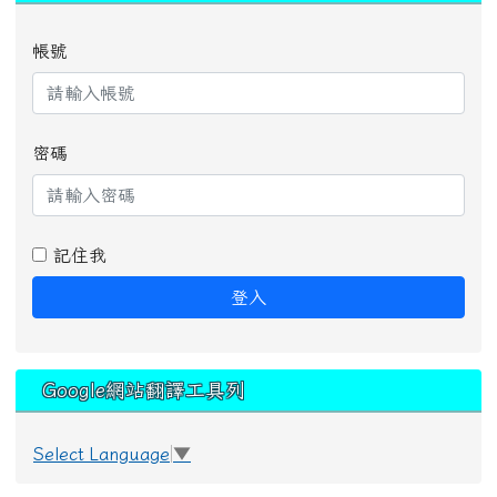
帳號
密碼
記住我
登入
Google網站翻譯工具列
Select Language
▼