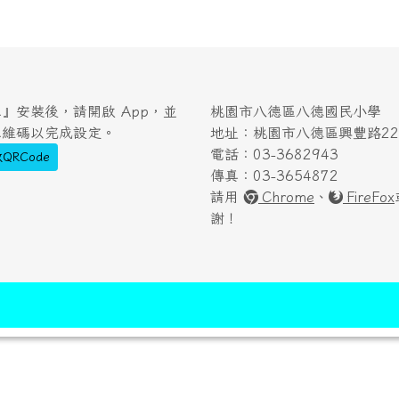
』安裝後，請開啟 App，並
桃園市八德區八德國民小學
二維碼以完成設定。
地址：桃園市八德區興豐路222
電話：03-3682943
QRCode
傳真：03-3654872
請用
Chrome
、
FireFox
謝！