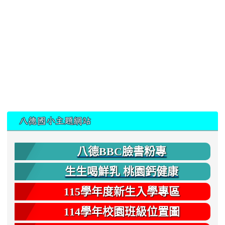
:::
八德國小主題網站
八德BBC臉書粉專
生生喝鮮乳 桃園鈣健康
115學年度新生入學專區
114學年校園班級位置圖