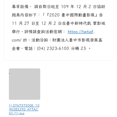
幕等設備， 請自即日起至 109 年 12 月 2 日協助
跑馬內容如下：「『2020 臺中國際動畫影展』自
11 月 27 日至 12 月 2 日在臺中新時代凱 擘影城
舉行，詳情請查詢活動官網：
https://twtiaf
.
com/ 四、活動洽詢：財團法人臺中市影視發展基
金會，電話：(04) 2323-6100 分機 23 。
1) 376737300E_10
90283292_ATTAC
H1 (1).jpg