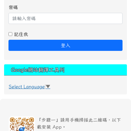
密碼
記住我
登入
Google網站翻譯工具列
Select Language
▼
『步驟一』請用手機掃描此二維碼，以下
載安裝 App。