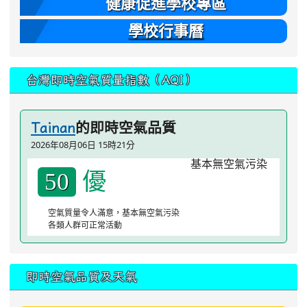
健康促進學校專區
學校行事曆
台灣即時空氣質量指數（AQI）
的即時空氣品質
Tainan
2026年08月06日 15時21分
優
50
空氣質量令人滿意，基本無空氣污染
各類人群可正常活動
即時空氣品質及天氣