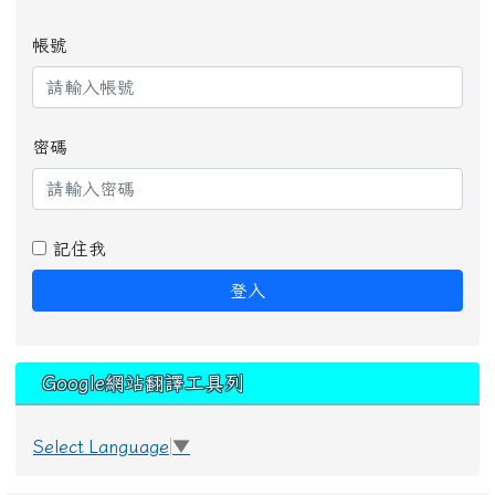
帳號
密碼
記住我
登入
Google網站翻譯工具列
Select Language
▼