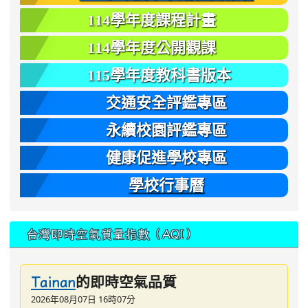
114學年度課程計畫
114學年度公開觀課
115學年度教科書版本
交通安全評鑑專區
永續校園評鑑專區
健康促進學校專區
學校行事曆
台灣即時空氣質量指數（AQI）
的即時空氣品質
Tainan
2026年08月07日 16時07分