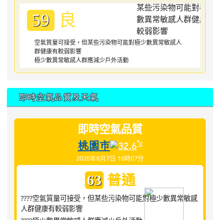
良
59
空氣質量可接受，但某些污染物可能對極少數異常敏感人
群健康有較弱影響
極少數異常敏感人群應減少戶外活動
即時空氣品質及天氣
即時空氣品質
桃園市
°c
32.6
2026年8月7日 16時07分
普通
63
????空氣質量可接受，但某些污染物可能對極少數異常敏感
人群健康有較弱影響